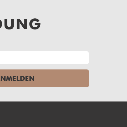
DUNG
ANMELDEN