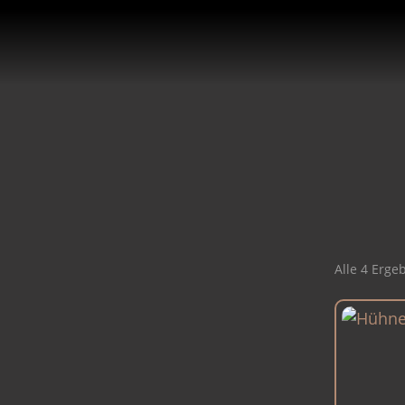
Alle 4 Erge