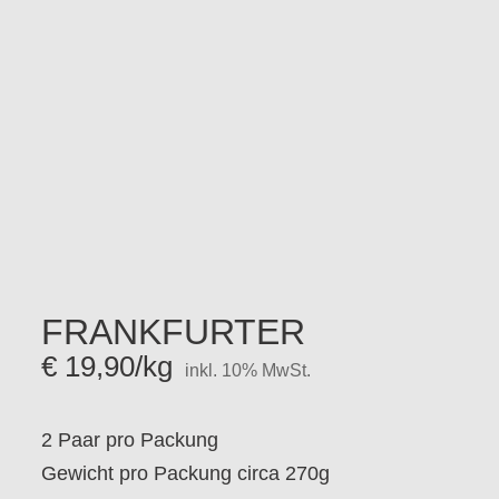
FRANKFURTER
€
19,90
/kg
inkl. 10% MwSt.
2 Paar pro Packung
Gewicht pro Packung circa 270g