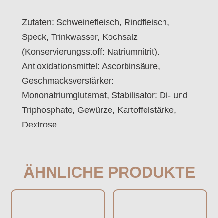
Zutaten: Schweinefleisch, Rindfleisch,
Speck, Trinkwasser, Kochsalz
(Konservierungsstoff: Natriumnitrit),
Antioxidationsmittel: Ascorbinsäure,
Geschmacksverstärker:
Mononatriumglutamat, Stabilisator: Di- und
Triphosphate, Gewürze, Kartoffelstärke,
Dextrose
ÄHNLICHE PRODUKTE