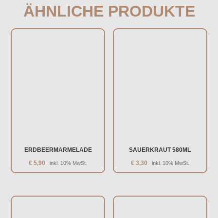
ÄHNLICHE PRODUKTE
ERDBEERMARMELADE
SAUERKRAUT 580ML
€
5,90
€
3,30
inkl. 10% MwSt.
inkl. 10% MwSt.