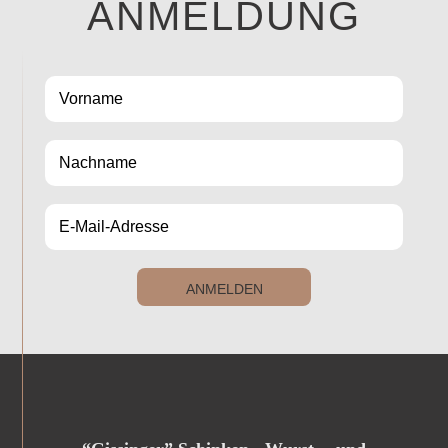
ANMELDUNG
ANMELDEN