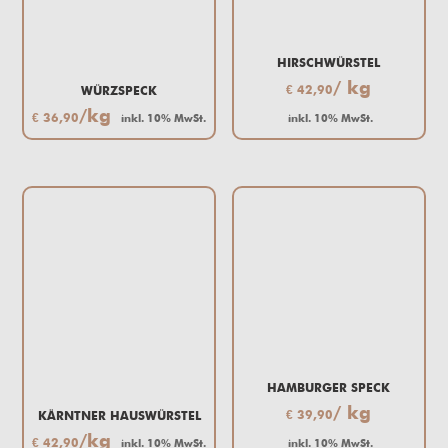
HIRSCHWÜRSTEL
/ kg
€
42,90
WÜRZSPECK
/kg
€
36,90
inkl. 10% MwSt.
inkl. 10% MwSt.
HAMBURGER SPECK
/ kg
€
39,90
KÄRNTNER HAUSWÜRSTEL
/kg
€
42,90
inkl. 10% MwSt.
inkl. 10% MwSt.