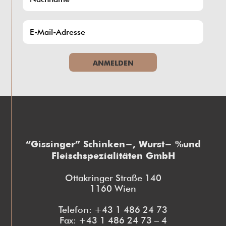
ANMELDEN
“Gissinger” Schinken-, Wurst- und
Fleischspezialitäten GmbH
Ottakringer Straße 140
1160 Wien
Telefon: +43 1 486 24 73
Fax: +43 1 486 24 73 – 4