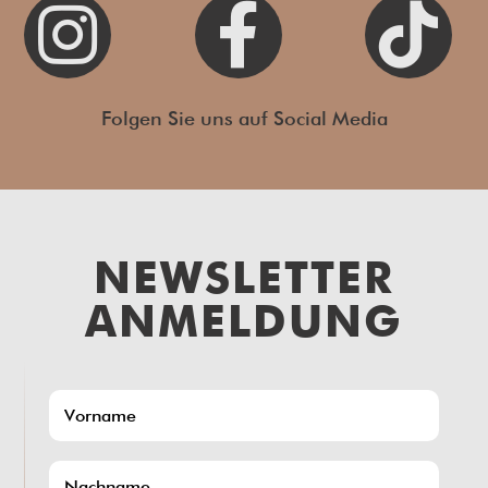



Folgen Sie uns auf Social Media
NEWSLETTER
ANMELDUNG