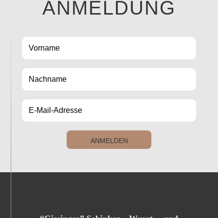
ANMELDUNG
ANMELDEN