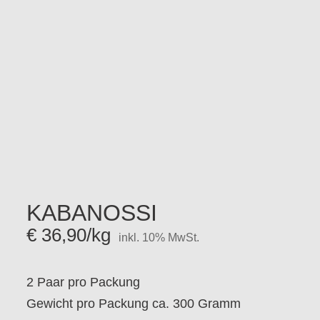
KABANOSSI
€
36,90
/kg
inkl. 10% MwSt.
2 Paar pro Packung
Gewicht pro Packung ca. 300 Gramm