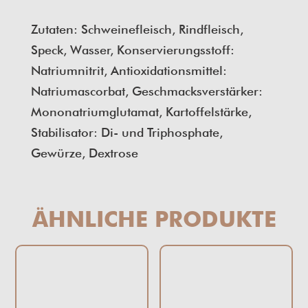
Zutaten: Schweinefleisch, Rindfleisch,
Speck, Wasser, Konservierungsstoff:
Natriumnitrit, Antioxidationsmittel:
Natriumascorbat, Geschmacksverstärker:
Mononatriumglutamat, Kartoffelstärke,
Stabilisator: Di- und Triphosphate,
Gewürze, Dextrose
ÄHNLICHE PRODUKTE