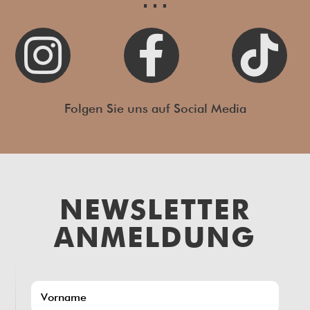



Folgen Sie uns auf Social Media
NEWSLETTER
ANMELDUNG