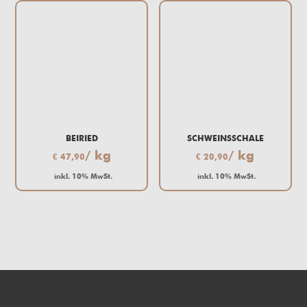
BEIRIED
SCHWEINSSCHALE
/ kg
/ kg
€
47,90
€
20,90
inkl. 10% MwSt.
inkl. 10% MwSt.