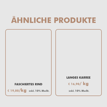
ÄHNLICHE PRODUKTE
LANGES KARREE
/ kg
€
16,90
FASCHIERTES RIND
/kg
€
19,00
inkl. 10% MwSt.
inkl. 10% MwSt.