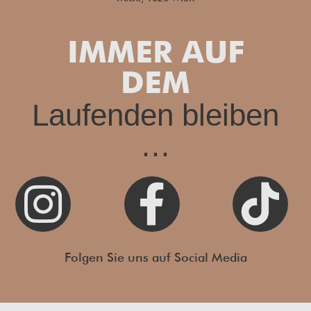
IMMER AUF
DEM
Laufenden bleiben
…



Folgen Sie uns auf Social Media