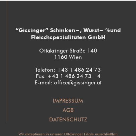
“Gissinger” Schinken-, Wurst- und
Fleischspezialitäten GmbH
Ottakringer Straße 140
1160 Wien
Telefon: +43 1 486 24 73
Fax: +43 1 486 24 73 – 4
E-mail: office@gissinger.at
IMPRESSUM
AGB
DATENSCHUTZ
Wir akzeptieren in unserer Ottakringer Filiale ausschließlich