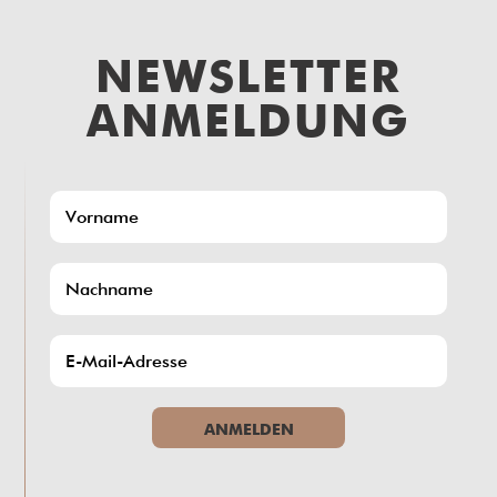
NEWSLETTER
ANMELDUNG
ANMELDEN