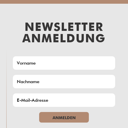
NEWSLETTER
ANMELDUNG
ANMELDEN