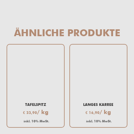
ÄHNLICHE PRODUKTE
TAFELSPITZ
LANGES KARREE
/ kg
/ kg
€
33,90
€
16,90
inkl. 10% MwSt.
inkl. 10% MwSt.