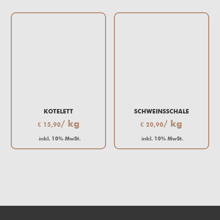
KOTELETT
SCHWEINSSCHALE
/ kg
/ kg
€
15,90
€
20,90
inkl. 10% MwSt.
inkl. 10% MwSt.