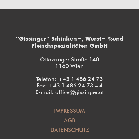
“Gissinger” Schinken-, Wurst- und
Fleischspezialitäten GmbH
Ottakringer Straße 140
1160 Wien
Telefon: +43 1 486 24 73
Fax: +43 1 486 24 73 – 4
E-mail: office@gissinger.at
IMPRESSUM
AGB
DATENSCHUTZ