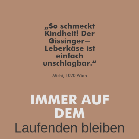
„So schmeckt
Kindheit! Der
Gissinger-
Leberkäse ist
einfach
unschlagbar.“
Michi, 1020 Wien
IMMER AUF
DEM
Laufenden bleiben