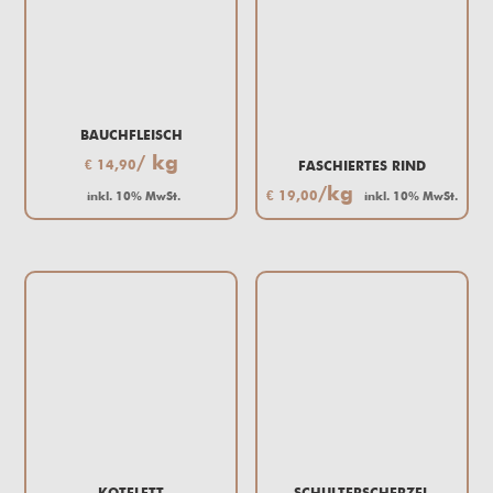
BAUCHFLEISCH
/ kg
€
14,90
FASCHIERTES RIND
/kg
€
19,00
inkl. 10% MwSt.
inkl. 10% MwSt.