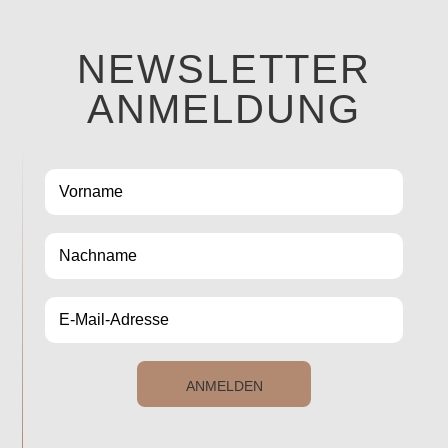
NEWSLETTER
ANMELDUNG
ANMELDEN