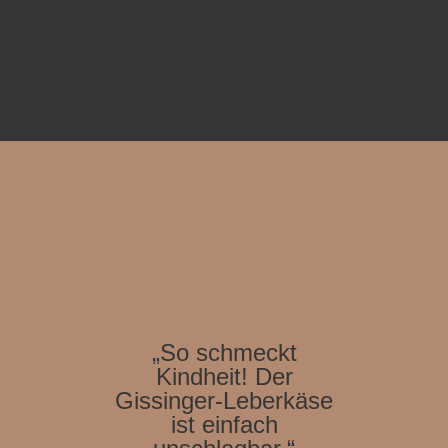
„So schmeckt
Kindheit! Der
Gissinger-Leberkäse
ist einfach