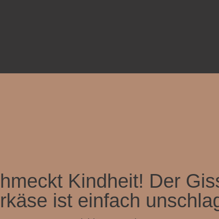
hmeckt Kindheit! Der Gis
rkäse ist einfach unschlag