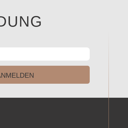
DUNG
ANMELDEN