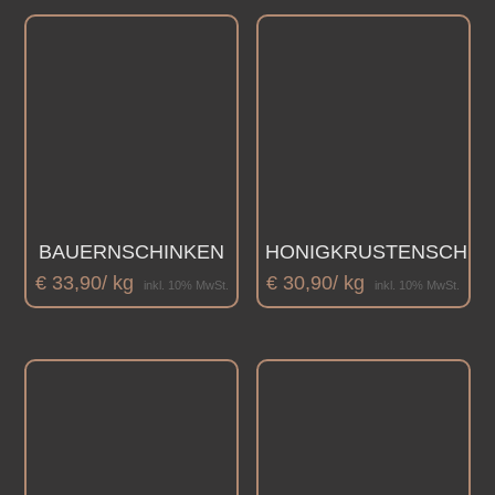
BAUERNSCHINKEN
HONIGKRUSTENSCHIN
€
33,90
/ kg
€
30,90
/ kg
inkl. 10% MwSt.
inkl. 10% MwSt.