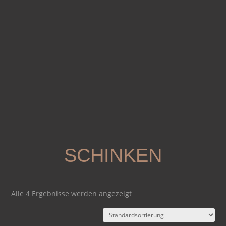
SCHINKEN
Alle 4 Ergebnisse werden angezeigt