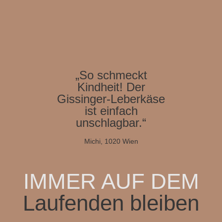
„So schmeckt
Kindheit! Der
Gissinger-Leberkäse
ist einfach
unschlagbar.“
Michi, 1020 Wien
IMMER AUF DEM
Laufenden bleiben