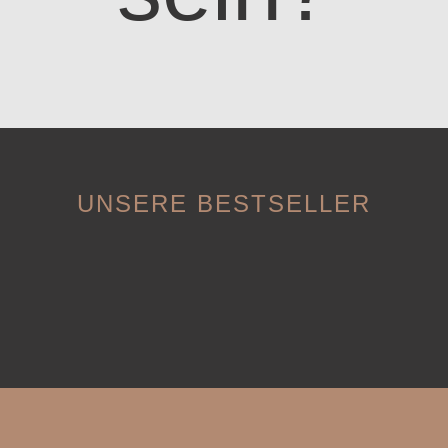
UNSERE BESTSELLER