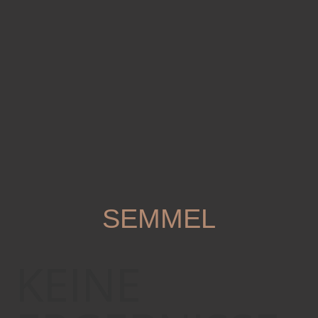
SEMMEL
KEINE