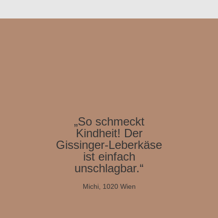
„So schmeckt
Kindheit! Der
Gissinger-Leberkäse
ist einfach
unschlagbar.“
Michi, 1020 Wien