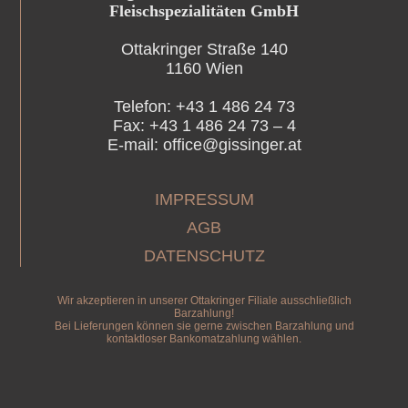
Fleischspezialitäten GmbH
Ottakringer Straße 140
1160 Wien
Telefon: +43 1 486 24 73
Fax: +43 1 486 24 73 – 4
E-mail: office@gissinger.at
IMPRESSUM
AGB
DATENSCHUTZ
Wir akzeptieren in unserer Ottakringer Filiale ausschließlich
Barzahlung!
Bei Lieferungen können sie gerne zwischen Barzahlung und
kontaktloser Bankomatzahlung wählen.