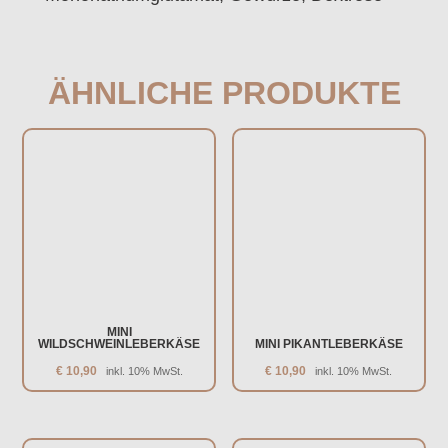
ÄHNLICHE PRODUKTE
MINI
WILDSCHWEINLEBERKÄSE
MINI PIKANTLEBERKÄSE
€
10,90
€
10,90
inkl. 10% MwSt.
inkl. 10% MwSt.