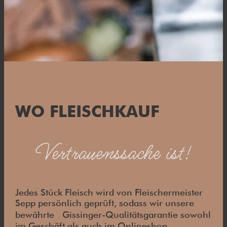
WO FLEISCHKAUF
Vertrauenssache ist!
Jedes Stück Fleisch wird von Fleischermeister
Sepp persönlich geprüft, sodass wir unsere
bewährte Gissinger-Qualitätsgarantie sowohl
im Geschäft als auch im Onlineshop