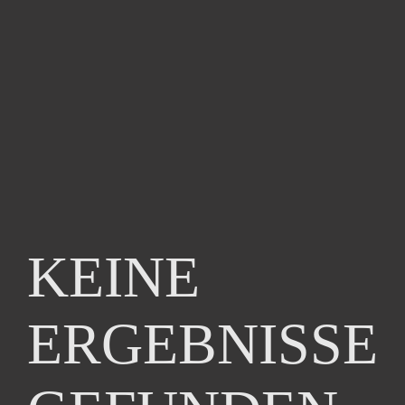
KEINE
ERGEBNISSE