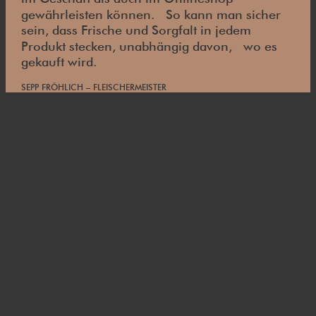
gewährleisten können. So kann man sicher
sein, dass Frische und Sorgfalt in jedem
Produkt stecken, unabhängig davon, wo es
gekauft wird.
SEPP FRÖHLICH – FLEISCHERMEISTER