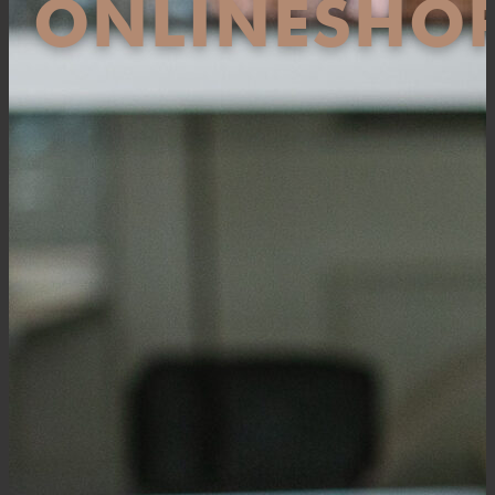
ONLINESHO